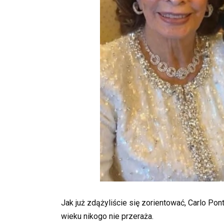
Jak już zdążyliście się zorientować, Carlo Pont
wieku nikogo nie przeraża.