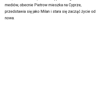
mediów, obecnie Pietrow mieszka na Cyprze,
przedstawia się jako Milan i stara się zacząć życie od
nowa.