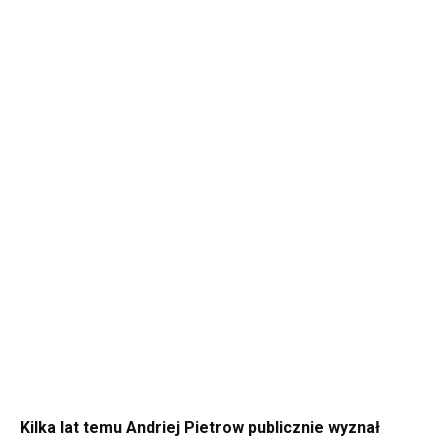
Kilka lat temu Andriej Pietrow publicznie wyznał