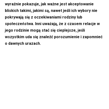
wyraźnie pokazuje, jak ważne jest akceptowanie
bliskich takimi, jakimi są, nawet jeśli ich wybory nie
pokrywają się z oczekiwaniami rodziny lub
społeczeństwa. Inni uważają, że z czasem relacje w
jego rodzinie mogą stać się cieplejsze, jeśli
wszystkim uda się znaleźć porozumienie i zapomnieć
o dawnych urazach.