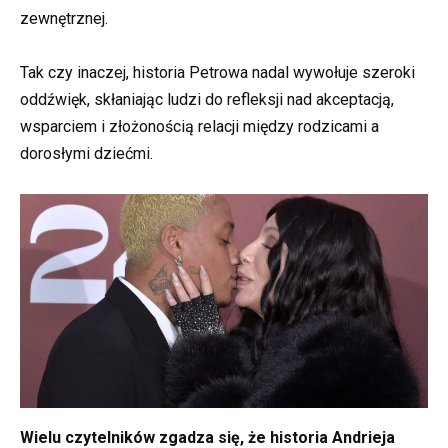
zewnętrznej.
Tak czy inaczej, historia Petrowa nadal wywołuje szeroki
oddźwięk, skłaniając ludzi do refleksji nad akceptacją,
wsparciem i złożonością relacji między rodzicami a
dorosłymi dziećmi.
Wielu czytelników zgadza się, że historia Andrieja