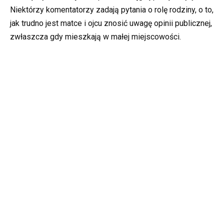
Niektórzy komentatorzy zadają pytania o rolę rodziny, o to,
jak trudno jest matce i ojcu znosić uwagę opinii publicznej,
zwłaszcza gdy mieszkają w małej miejscowości.