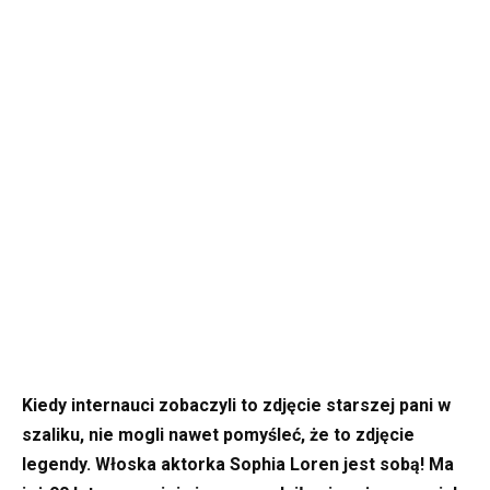
Kiedy internauci zobaczyli to zdjęcie starszej pani w
szaliku, nie mogli nawet pomyśleć, że to zdjęcie
legendy. Włoska aktorka Sophia Loren jest sobą! Ma