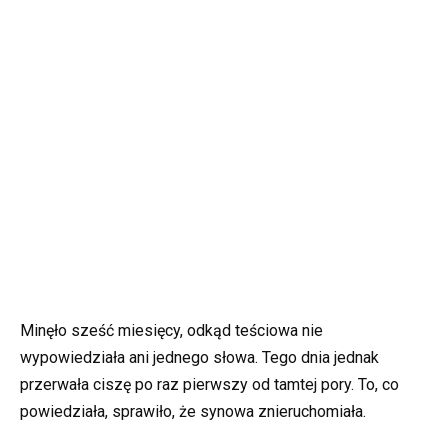
Minęło sześć miesięcy, odkąd teściowa nie
wypowiedziała ani jednego słowa. Tego dnia jednak
przerwała ciszę po raz pierwszy od tamtej pory. To, co
powiedziała, sprawiło, że synowa znieruchomiała.