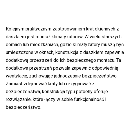
Kolejnym praktycznym zastosowaniem krat okiennych z
daszkiem jest montaż klimatyzatorów. W wielu starszych
domach lub mieszkaniach, gdzie klimatyzatory muszą być
umieszczone w oknach, konstrukcja z daszkiem zapewnia
dodatkową przestrzeń do ich bezpiecznego montażu. Ta
dodatkowa przestrzeń pozwala zapewnić odpowiednią
wentylację, zachowując jednocześnie bezpieczeństwo.
Zamiast zdejmować kraty lub rezygnować z
bezpieczeństwa, konstrukcja typu potbelly oferuje
rozwiązanie, które łączy w sobie funkcjonalność i
bezpieczeństwo.