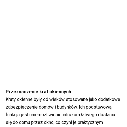
Przeznaczenie krat okiennych
Kraty okienne były od wieków stosowane jako dodatkowe
zabezpieczenie domów i budynków. Ich podstawową
funkcją jest uniemożliwienie intruzom łatwego dostania
się do domu przez okno, co czyni je praktycznym