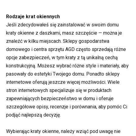
Rodzaje krat okiennych
Jeśli zdecydowałeś się zainstalować w swoim domu
kraty okienne z daszkami, masz szczęście — można je
znaleźć w kilku miejscach. Sklepy gospodarstwa
domowego i centra sprzętu AGD często sprzedają różne
opcje zabezpieczeń, w tym kraty z tą unikalną cechą
konstrukcyjną. Możesz wybrać różne style i materiały, aby
pasowały do estetyki Twojego domu. Ponadto sklepy
internetowe oferują jeszcze więcej możliwości. Wiele
stron internetowych specjalizuje się w produktach
zapewniających bezpieczeństwo w domu i oferuje
szczegółowe opisy, recenzje i porównania, aby pomóc Ci
podjąć najlepszą decyzję.
Wybierając kraty okienne, należy wziąć pod uwagę nie