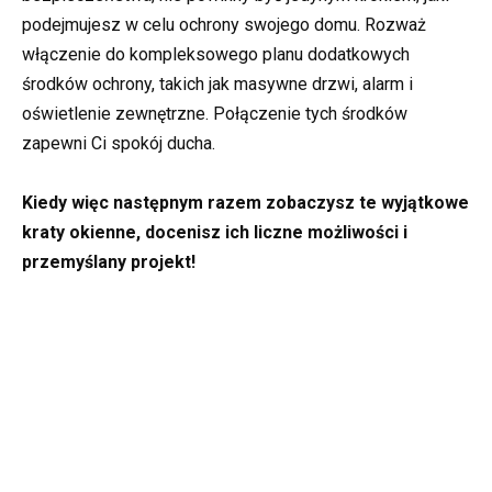
podejmujesz w celu ochrony swojego domu. Rozważ
włączenie do kompleksowego planu dodatkowych
środków ochrony, takich jak masywne drzwi, alarm i
oświetlenie zewnętrzne. Połączenie tych środków
zapewni Ci spokój ducha.
Kiedy więc następnym razem zobaczysz te wyjątkowe
kraty okienne, docenisz ich liczne możliwości i
przemyślany projekt!