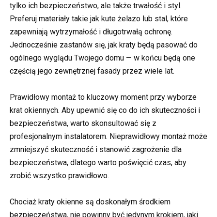
tylko ich bezpieczeństwo, ale także trwałość i styl.
Preferuj materiały takie jak kute żelazo lub stal, które
zapewniają wytrzymałość i długotrwałą ochronę.
Jednocześnie zastanów się, jak kraty będą pasować do
ogólnego wyglądu Twojego domu — w końcu będą one
częścią jego zewnętrznej fasady przez wiele lat.
Prawidłowy montaż to kluczowy moment przy wyborze
krat okiennych. Aby upewnić się co do ich skuteczności i
bezpieczeństwa, warto skonsultować się z
profesjonalnym instalatorem. Nieprawidłowy montaż może
zmniejszyć skuteczność i stanowić zagrożenie dla
bezpieczeństwa, dlatego warto poświęcić czas, aby
zrobić wszystko prawidłowo.
Chociaż kraty okienne są doskonałym środkiem
bezpieczeństwa, nie powinny być jedynym krokiem, jaki