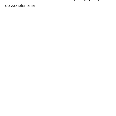
do zazieleniania.