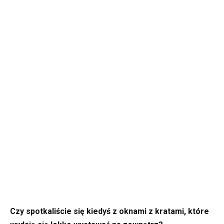
Czy spotkaliście się kiedyś z oknami z kratami, które