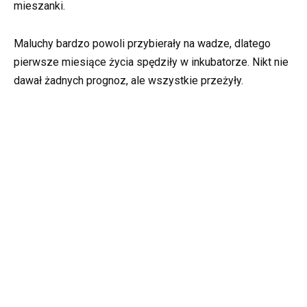
mieszanki.
Maluchy bardzo powoli przybierały na wadze, dlatego
pierwsze miesiące życia spędziły w inkubatorze. Nikt nie
dawał żadnych prognoz, ale wszystkie przeżyły.