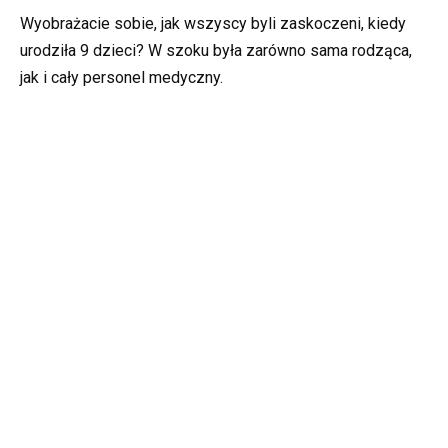
Wyobrażacie sobie, jak wszyscy byli zaskoczeni, kiedy
urodziła 9 dzieci? W szoku była zarówno sama rodząca,
jak i cały personel medyczny.