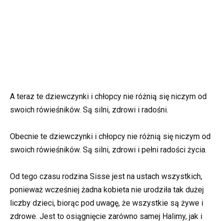
A teraz te dziewczynki i chłopcy nie różnią się niczym od
swoich rówieśników. Są silni, zdrowi i radośni.
Obecnie te dziewczynki i chłopcy nie różnią się niczym od
swoich rówieśników. Są silni, zdrowi i pełni radości życia.
Od tego czasu rodzina Sisse jest na ustach wszystkich,
ponieważ wcześniej żadna kobieta nie urodziła tak dużej
liczby dzieci, biorąc pod uwagę, że wszystkie są żywe i
zdrowe. Jest to osiągnięcie zarówno samej Halimy, jak i