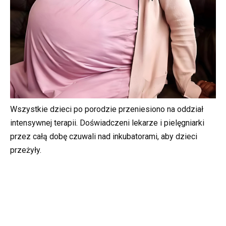
Wszystkie dzieci po porodzie przeniesiono na oddział
intensywnej terapii. Doświadczeni lekarze i pielęgniarki
przez całą dobę czuwali nad inkubatorami, aby dzieci
przeżyły.