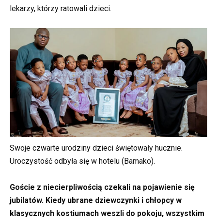
lekarzy, którzy ratowali dzieci.
Swoje czwarte urodziny dzieci świętowały hucznie.
Uroczystość odbyła się w hotelu (Bamako).
Goście z niecierpliwością czekali na pojawienie się
jubilatów. Kiedy ubrane dziewczynki i chłopcy w
klasycznych kostiumach weszli do pokoju, wszystkim