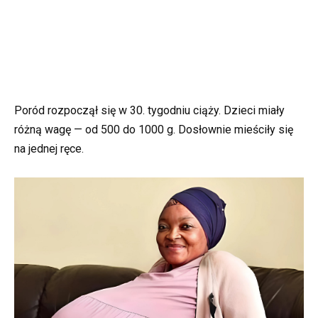
Poród rozpoczął się w 30. tygodniu ciąży. Dzieci miały
różną wagę — od 500 do 1000 g. Dosłownie mieściły się
na jednej ręce.