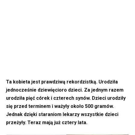
Ta kobieta jest prawdziwą rekordzistką. Urodziła
jednocześnie dziewięcioro dzieci. Za jednym razem
urodziła pięć córek i czterech synów. Dzieci urodziły
się przed terminem i ważyły około 500 gramów.
Jednak dzięki staraniom lekarzy wszystkie dzieci
przeżyły. Teraz mają już cztery lata.