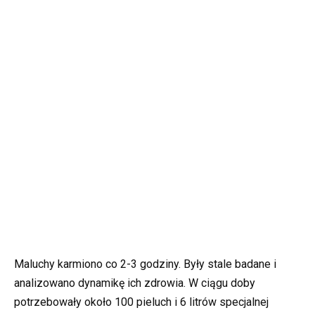
Maluchy karmiono co 2-3 godziny. Były stale badane i
analizowano dynamikę ich zdrowia. W ciągu doby
potrzebowały około 100 pieluch i 6 litrów specjalnej