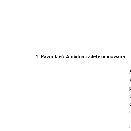
1. Paznokieć: Ambitna i zdeterminowana