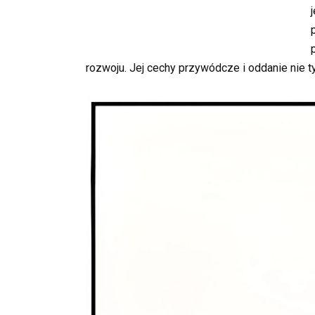
rozwoju. Jej cechy przywódcze i oddanie nie ty