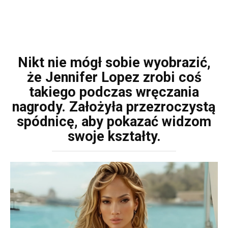
Nikt nie mógł sobie wyobrazić,
że Jennifer Lopez zrobi coś
takiego podczas wręczania
nagrody. Założyła przezroczystą
spódnicę, aby pokazać widzom
swoje kształty.