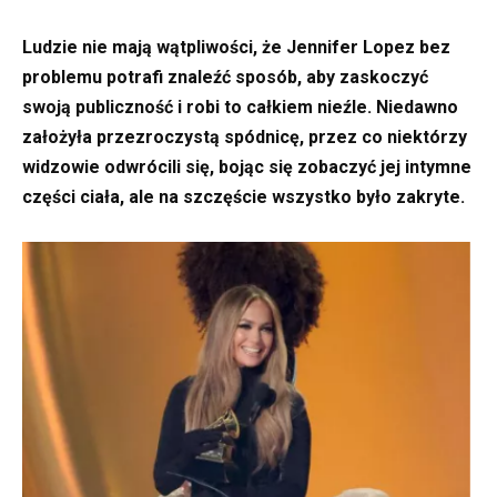
Ludzie nie mają wątpliwości, że Jennifer Lopez bez
problemu potrafi znaleźć sposób, aby zaskoczyć
swoją publiczność i robi to całkiem nieźle. Niedawno
założyła przezroczystą spódnicę, przez co niektórzy
widzowie odwrócili się, bojąc się zobaczyć jej intymne
części ciała, ale na szczęście wszystko było zakryte.