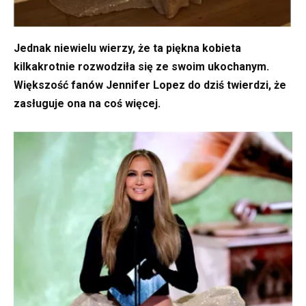
Jednak niewielu wierzy, że ta piękna kobieta
kilkakrotnie rozwodziła się ze swoim ukochanym.
Większość fanów Jennifer Lopez do dziś twierdzi, że
zasługuje ona na coś więcej.