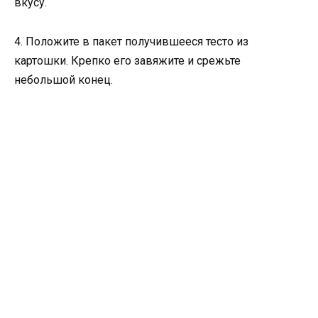
вкусу.
4. Положите в пакет получившееся тесто из
картошки. Крепко его завяжите и срежьте
небольшой конец.