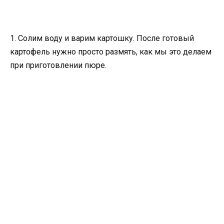
1. Солим воду и варим картошку. После готовый
картофель нужно просто размять, как мы это делаем
при приготовлении пюре.