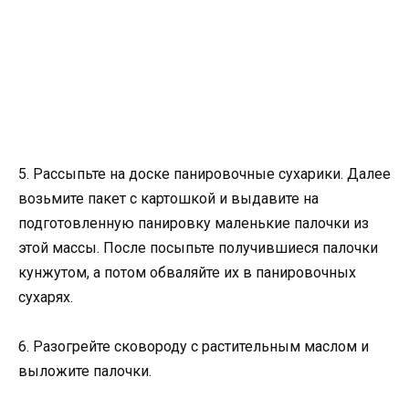
5. Рассыпьте на доске панировочные сухарики. Далее
возьмите пакет с картошкой и выдавите на
подготовленную панировку маленькие палочки из
этой массы. После посыпьте получившиеся палочки
кунжутом, а потом обваляйте их в панировочных
сухарях.
6. Разогрейте сковороду с растительным маслом и
выложите палочки.