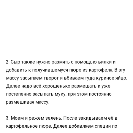
2. Сыр также нужно размять с помощью вилки и
добавить к получившемуся пюре из картофеля. В эту
массу засыпаем творог и вбиваем туда куриное яйцо.
Далее надо всё хорошенько размешать и уже
постепенно засыпать муку, при этом постоянно
размешивая массу.
3. Моем и режем зелень. После закидываем её в
картофельное пюре. Далее добавляем специи по