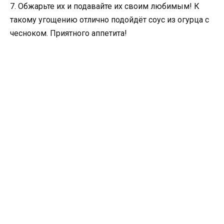
7. Обжарьте их и подавайте их своим любимым! К
такому угощению отлично подойдёт соус из огурца с
чесноком. Приятного аппетита!