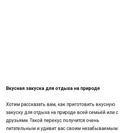
Вкусная закуска для отдыха на природе
Хотим рассказать вам, как приготовить вкусную
закуску для отдыха на природе всей семьёй или с
друзьями. Такой перекус получится очень
питательным и удивит вас своим незабываемым