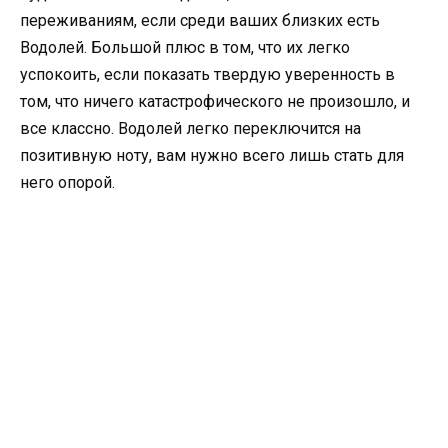
переживаниям, если среди ваших близких есть
Водолей. Большой плюс в том, что их легко
успокоить, если показать твердую уверенность в
том, что ничего катастрофического не произошло, и
все классно. Водолей легко переключится на
позитивную ноту, вам нужно всего лишь стать для
него опорой.