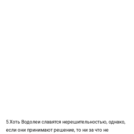
5.Хоть Водолеи славятся нерешительностью, однако,
если они принимают решение, то ни за что не