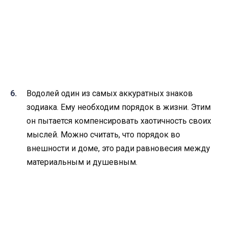
Водолей один из самых аккуратных знаков
зодиака. Ему необходим порядок в жизни. Этим
он пытается компенсировать хаотичность своих
мыслей. Можно считать, что порядок во
внешности и доме, это ради равновесия между
материальным и душевным.