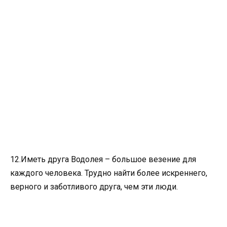
12.Иметь друга Водолея – большое везение для
каждого человека. Трудно найти более искреннего,
верного и заботливого друга, чем эти люди.