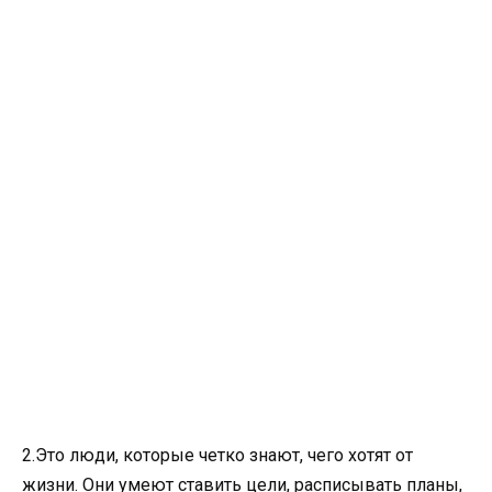
2.Это люди, которые четко знают, чего хотят от
жизни. Они умеют ставить цели, расписывать планы,