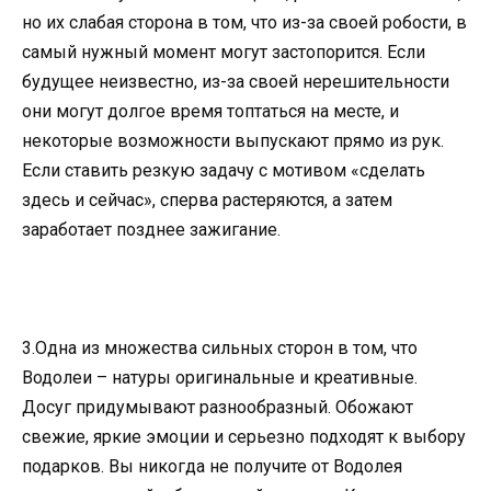
но их слабая сторона в том, что из-за своей робости, в
самый нужный момент могут застопорится. Если
будущее неизвестно, из-за своей нерешительности
они могут долгое время топтаться на месте, и
некоторые возможности выпускают прямо из рук.
Если ставить резкую задачу с мотивом «сделать
здесь и сейчас», сперва растеряются, а затем
заработает позднее зажигание.
3.Одна из множества сильных сторон в том, что
Водолеи – натуры оригинальные и креативные.
Досуг придумывают разнообразный. Обожают
свежие, яркие эмоции и серьезно подходят к выбору
подарков. Вы никогда не получите от Водолея