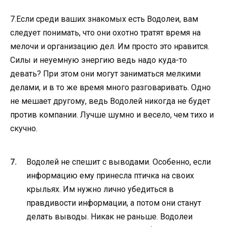
7.Если среди ваших знакомых есть Водолеи, вам
следует понимать, что они охотно тратят время на
мелочи и организацию дел. Им просто это нравится.
Силы и неуемную энергию ведь надо куда-то
девать? При этом они могут заниматься мелкими
делами, и в то же время много разговаривать. Одно
не мешает другому, ведь Водолей никогда не будет
против компании. Лучше шумно и весело, чем тихо и
скучно.
Водолей не спешит с выводами. Особенно, если
информацию ему принесла птичка на своих
крыльях. Им нужно лично убедиться в
правдивости информации, а потом они станут
делать выводы. Никак не раньше. Водолеи