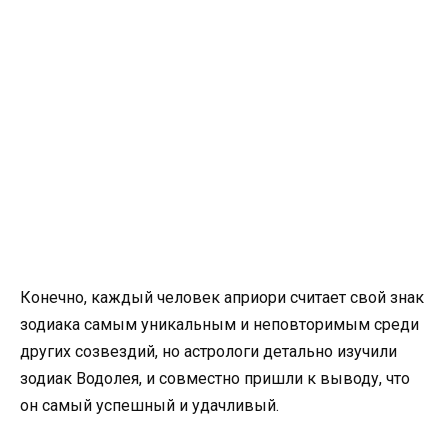
Конечно, каждый человек априори считает свой знак
зодиака самым уникальным и неповторимым среди
других созвездий, но астрологи детально изучили
зодиак Водолея, и совместно пришли к выводу, что
он самый успешный и удачливый.