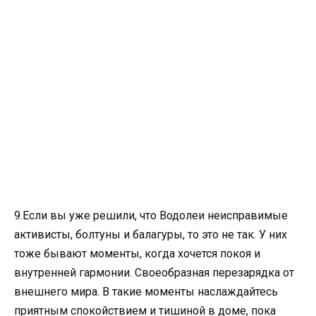
9.Если вы уже решили, что Водолеи неисправимые
активисты, болтуны и балагуры, то это не так. У них
тоже бывают моменты, когда хочется покоя и
внутренней гармонии. Своеобразная перезарядка от
внешнего мира. В такие моменты наслаждайтесь
приятным спокойствием и тишиной в доме, пока