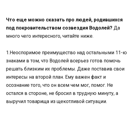
Что еще можно сказать про людей, родившихся
под покровительством созвездия Водолей?
Да
много чего интересного, читайте ниже.
1.Неоспоримое преимущество над остальными 11-ю
знаками в том, что Водолей всерьез готов помочь
решать близким их проблемы. Даже поставив свои
интересы на второй план. Ему важен факт и
осознание того, что он всем чем мог, помог. Не
остался в стороне, не бросил в трудную минуту, а
выручил товарища из щекотливой ситуации.