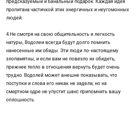
предсказуемый и банальный подарок. Каждая идея
пропитана частичкой этих энергичных и неугомонных
людей.
4.Не смотря на свою общительность и легкость
натуры, Водолеи всегда будут долго помнить
нанесенные им обиды. Эти люди по-настоящему
злопамятны, и если вам не повезло их обидеть,
прежнее тепло в отношения вернуть будет очень
трудно. Водолей может внешне показывать, что
поступки и слова его никак не задели, но на
смертном одре не упустит шанс припомнить вашу
оплошность.