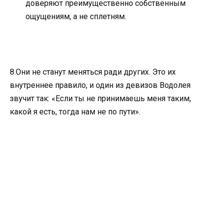
доверяют преимущественно собственным
ощущениям, а не сплетням.
8.Они не станут меняться ради других. Это их
внутреннее правило, и один из девизов Водолея
звучит так: «Если ты не принимаешь меня таким,
какой я есть, тогда нам не по пути».