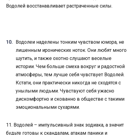
Водолей восстанавливает растраченные силы.
Водолеи наделены тонким чувством юмора, не
лишенным иронических ноток. Они любят много
шутить, и также охотно слушают веселые
истории. Чем больше смеха вокруг и радостной
атмосферы, тем лучше себя чувствует Водолей.
Кстати, они практически никогда не сходятся с
унылыми людьми. Чувствуют себя ужасно
дискомфортно и скованно в обществе с такими
эмоциональными сухарями.
11. Водолей – импульсивный знак зодиака, а значит
будьте готовы к скандалам, атакам паники и