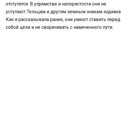
отступятся. В упрямстве и напористости они не
уступают Тельцам и другим земным знакам зодиака.
Как я рассказывала ранее, они умеют ставить перед
собой цели и не сворачивать с намеченного пути.