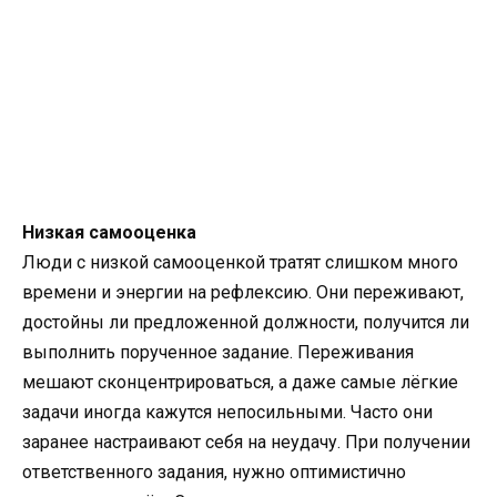
Низкая самооценка
Люди с низкой самооценкой тратят слишком много
времени и энергии на рефлексию. Они переживают,
достойны ли предложенной должности, получится ли
выполнить порученное задание. Переживания
мешают сконцентрироваться, а даже самые лёгкие
задачи иногда кажутся непосильными. Часто они
заранее настраивают себя на неудачу. При получении
ответственного задания, нужно оптимистично