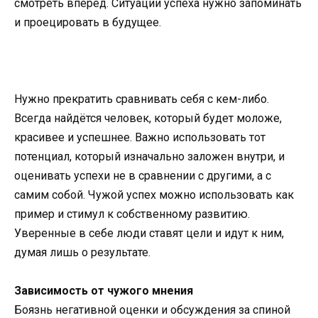
смотреть вперёд. Ситуации успеха нужно запоминать
и проецировать в будущее.
Нужно прекратить сравнивать себя с кем-либо.
Всегда найдётся человек, который будет моложе,
красивее и успешнее. Важно использовать тот
потенциал, который изначально заложен внутри, и
оценивать успехи не в сравнении с другими, а с
самим собой. Чужой успех можно использовать как
пример и стимул к собственному развитию.
Уверенные в себе люди ставят цели и идут к ним,
думая лишь о результате.
Зависимость от чужого мнения
Боязнь негативной оценки и обсуждения за спиной