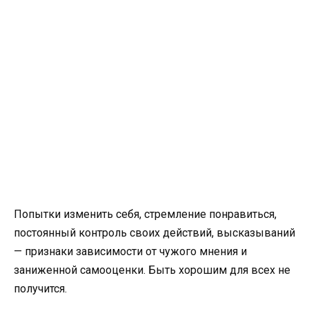
Попытки изменить себя, стремление понравиться,
постоянный контроль своих действий, высказываний
— признаки зависимости от чужого мнения и
заниженной самооценки. Быть хорошим для всех не
получится.