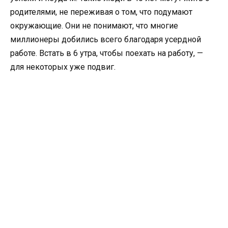
родителями, не переживая о том, что подумают
окружающие. Они не понимают, что многие
миллионеры добились всего благодаря усердной
работе. Встать в 6 утра, чтобы поехать на работу, —
для некоторых уже подвиг.