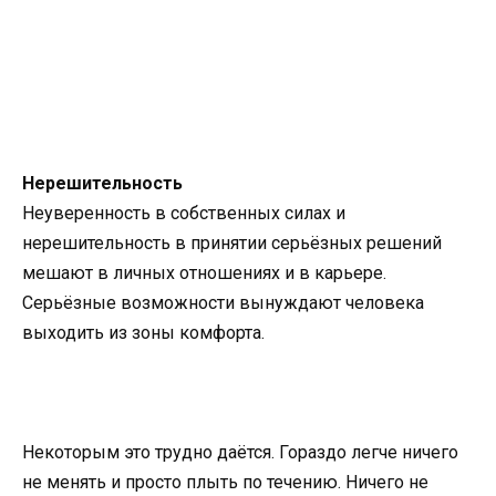
Нерешительность
Неуверенность в собственных силах и
нерешительность в принятии серьёзных решений
мешают в личных отношениях и в карьере.
Серьёзные возможности вынуждают человека
выходить из зоны комфорта.
Некоторым это трудно даётся. Гораздо легче ничего
не менять и просто плыть по течению. Ничего не