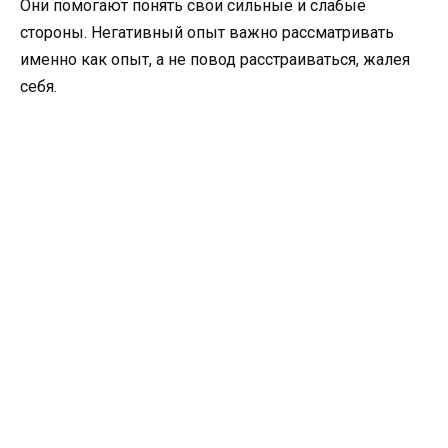
Они помогают понять свои сильные и слабые
стороны. Негативный опыт важно рассматривать
именно как опыт, а не повод расстраиваться, жалея
себя.