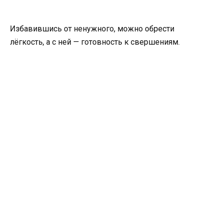
Избавившись от ненужного, можно обрести
лёгкость, а с ней — готовность к свершениям.