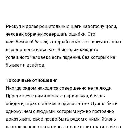
Рискуя и делая решительные шаги навстречу цели,
человек обречён совершать ошибки. Это
неизбежный багаж, который помогает получать опыт
и совершенствоваться. В истории каждого
успешного человека есть падения, без которых не
бывает и взлётов.
Токсичные отношения
Иногда рядом находятся совершенно не те люди.
Проститься с ними мешают привычка, боязнь
обидеть, страх остаться в одиночестве. Лучше быть
одному, чем с людьми, которым нужно постоянно
доказывать своё право быть рядом с ними. Жизнь
настолько коротка и ценна, что не стоит тратить её на