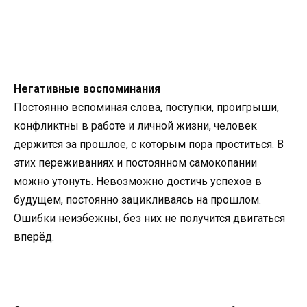
Негативные воспоминания
Постоянно вспоминая слова, поступки, проигрыши,
конфликтны в работе и личной жизни, человек
держится за прошлое, с которым пора проститься. В
этих переживаниях и постоянном самокопании
можно утонуть. Невозможно достичь успехов в
будущем, постоянно зацикливаясь на прошлом.
Ошибки неизбежны, без них не получится двигаться
вперёд.