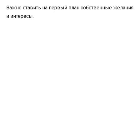
Важно ставить на первый план собственные желания
и интересы.