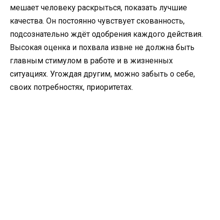
мешает человеку раскрыться, показать лучшие
качества. Он постоянно чувствует скованность,
подсознательно ждёт одобрения каждого действия.
Высокая оценка и похвала извне не должна быть
главным стимулом в работе и в жизненных
ситуациях. Угождая другим, можно забыть о себе,
своих потребностях, приоритетах.