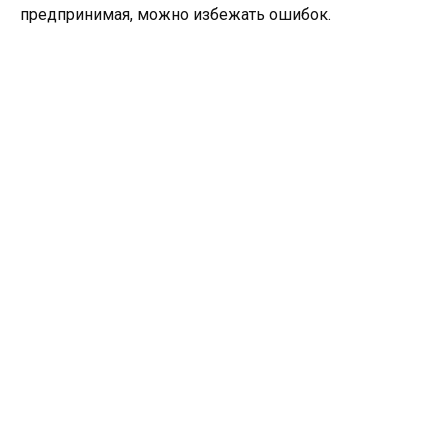
предпринимая, можно избежать ошибок.