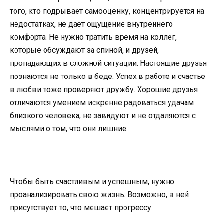
того, кто подрывает самооценку, концентрируется на
недостатках, не даёт ощущение внутреннего
комфорта. Не нужно тратить время на коллег,
которые обсуждают за спиной, и друзей,
пропадающих в сложной ситуации. Настоящие друзья
познаются не только в беде. Успех в работе и счастье
в любви тоже проверяют дружбу. Хорошие друзья
отличаются умением искренне радоваться удачам
близкого человека, не завидуют и не отдаляются с
мыслями о том, что они лишние.
Чтобы быть счастливым и успешным, нужно
проанализировать свою жизнь. Возможно, в ней
присутствует то, что мешает прогрессу.