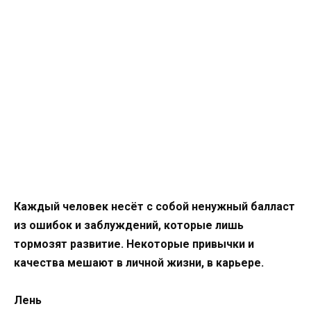
Каждый человек несёт с собой ненужный балласт
из ошибок и заблуждений, которые лишь
тормозят развитие. Некоторые привычки и
качества мешают в личной жизни, в карьере.
Лень