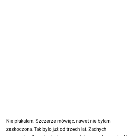
Nie płakałam. Szczerze mówiąc, nawet nie byłam
zaskoczona. Tak było już od trzech lat. Żadnych