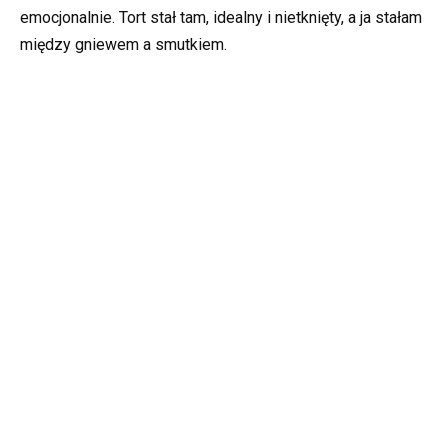
emocjonalnie. Tort stał tam, idealny i nietknięty, a ja stałam
między gniewem a smutkiem.