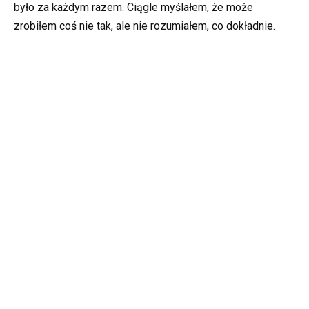
było za każdym razem. Ciągle myślałem, że może
zrobiłem coś nie tak, ale nie rozumiałem, co dokładnie.