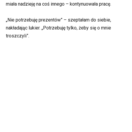
miała nadzieję na coś innego – kontynuowała pracę.
„Nie potrzebuję prezentów” – szeptałam do siebie,
nakładając lukier. „Potrzebuję tylko, żeby się o mnie
troszczyli”.