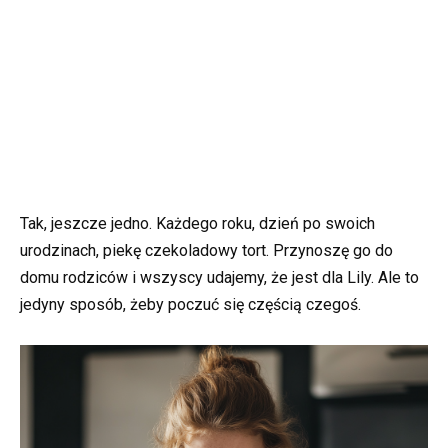
Tak, jeszcze jedno. Każdego roku, dzień po swoich
urodzinach, piekę czekoladowy tort. Przynoszę go do
domu rodziców i wszyscy udajemy, że jest dla Lily. Ale to
jedyny sposób, żeby poczuć się częścią czegoś.