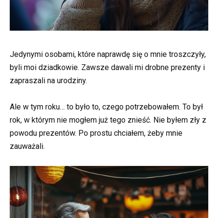
Jedynymi osobami, które naprawdę się o mnie troszczyły,
byli moi dziadkowie. Zawsze dawali mi drobne prezenty i
zapraszali na urodziny.
Ale w tym roku… to było to, czego potrzebowałem. To był
rok, w którym nie mogłem już tego znieść. Nie byłem zły z
powodu prezentów. Po prostu chciałem, żeby mnie
zauważali.