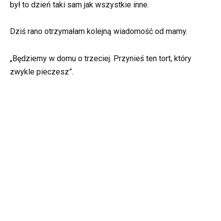
był to dzień taki sam jak wszystkie inne.
Dziś rano otrzymałam kolejną wiadomość od mamy.
„Będziemy w domu o trzeciej. Przynieś ten tort, który
zwykle pieczesz”.