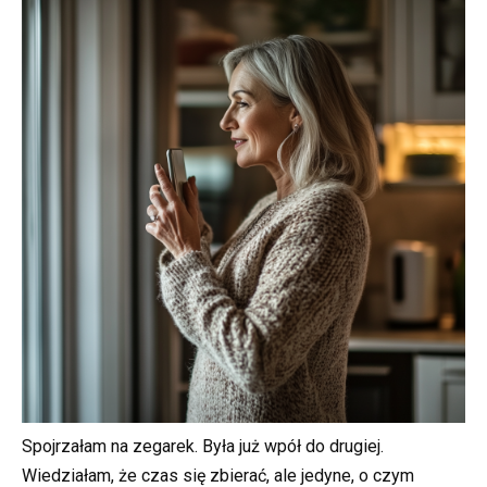
Spojrzałam na zegarek. Była już wpół do drugiej.
Wiedziałam, że czas się zbierać, ale jedyne, o czym