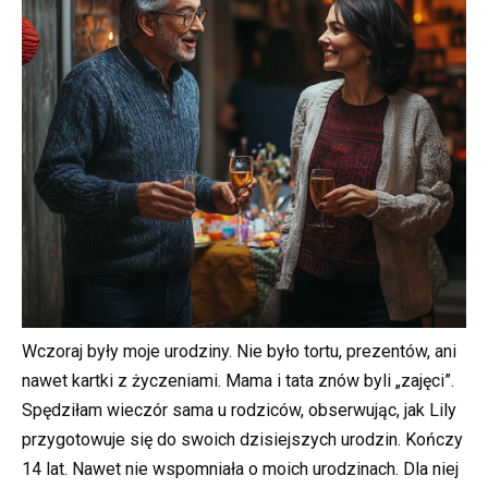
Wczoraj były moje urodziny. Nie było tortu, prezentów, ani
nawet kartki z życzeniami. Mama i tata znów byli „zajęci”.
Spędziłam wieczór sama u rodziców, obserwując, jak Lily
przygotowuje się do swoich dzisiejszych urodzin. Kończy
14 lat. Nawet nie wspomniała o moich urodzinach. Dla niej