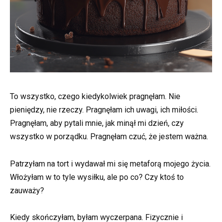
To wszystko, czego kiedykolwiek pragnęłam. Nie
pieniędzy, nie rzeczy. Pragnęłam ich uwagi, ich miłości.
Pragnęłam, aby pytali mnie, jak minął mi dzień, czy
wszystko w porządku. Pragnęłam czuć, że jestem ważna.
Patrzyłam na tort i wydawał mi się metaforą mojego życia.
Włożyłam w to tyle wysiłku, ale po co? Czy ktoś to
zauważy?
Kiedy skończyłam, byłam wyczerpana. Fizycznie i