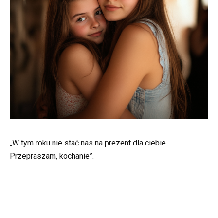
„W tym roku nie stać nas na prezent dla ciebie.
Przepraszam, kochanie”.