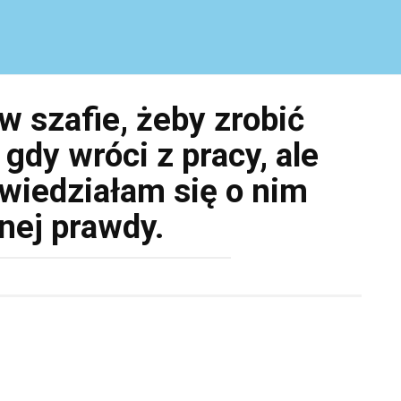
 szafie, żeby zrobić
gdy wróci z pracy, ale
wiedziałam się o nim
nej prawdy.