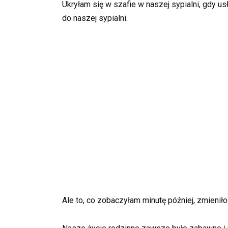
Ukryłam się w szafie w naszej sypialni, gdy 
do naszej sypialni.
Ale to, co zobaczyłam minutę później, zmieni