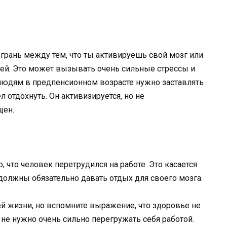
 грань между тем, что ты активируешь свой мозг или
ей. Это может вызывать очень сильные стрессы и
о людям в предпенсионном возрасте нужно заставлять
л отдохнуть. Он активизируется, но не
щен.
, что человек перетрудился на работе. Это касается
 должны обязательно давать отдых для своего мозга.
й жизни, но вспомните выражение, что здоровье не
 не нужно очень сильно перегружать себя работой.