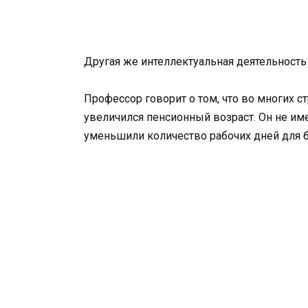
Другая же интеллектуальная деятельность 
Профессор говорит о том, что во многих с
увеличился пенсионный возраст. Он не имее
уменьшили количество рабочих дней для 