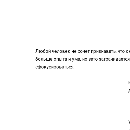
Любой человек не хочет признавать, что он
больше опыта и ума, но зато затрачиваетс
сфокусироваться.