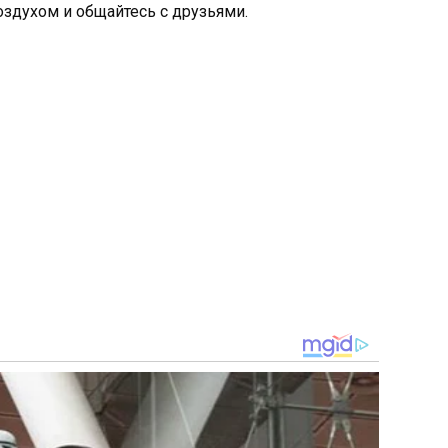
здухом и общайтесь с друзьями.