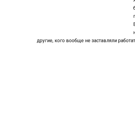
другие, кого вообще не заставляли работат