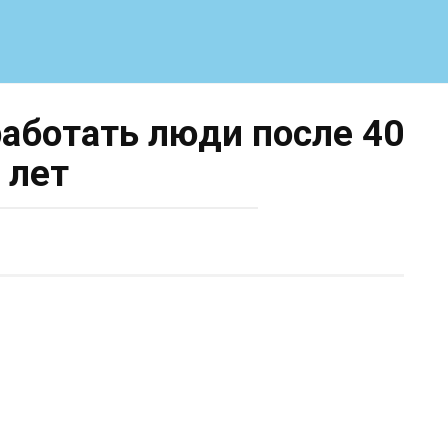
аботать люди после 40
лет