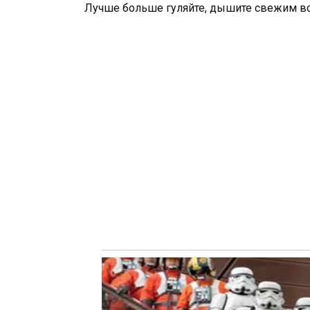
Лучше больше гуляйте, дышите свежим во