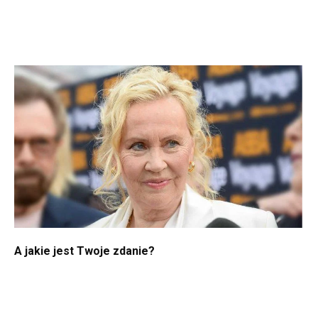
A jakie jest Twoje zdanie?