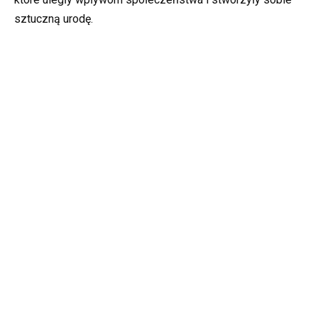
sztuczną urodę.