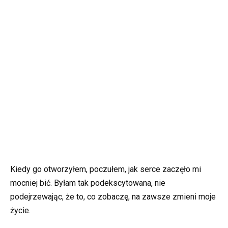
Kiedy go otworzyłem, poczułem, jak serce zaczęło mi
mocniej bić. Byłam tak podekscytowana, nie
podejrzewając, że to, co zobaczę, na zawsze zmieni moje
życie.