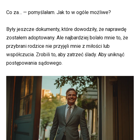
Co za… — pomyślałam. Jak to w ogóle możliwe?
Były jeszcze dokumenty, które dowodziły, że naprawdę
zostałem adoptowany. Ale najbardziej bolało mnie to, że
przybrani rodzice nie przyjęli mnie z miłości lub
współczucia. Zrobili to, aby zatrzeć ślady. Aby uniknąć
postępowania sądowego.