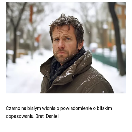
Czarno na białym widniało powiadomienie o bliskim
dopasowaniu. Brat. Daniel.