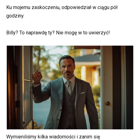
Ku mojemu zaskoczeniu, odpowiedział w ciągu pół
godziny.
Billy? To naprawdę ty? Nie mogę w to uwierzyć!
Wymieniliśmy kilka wiadomości i zanim się