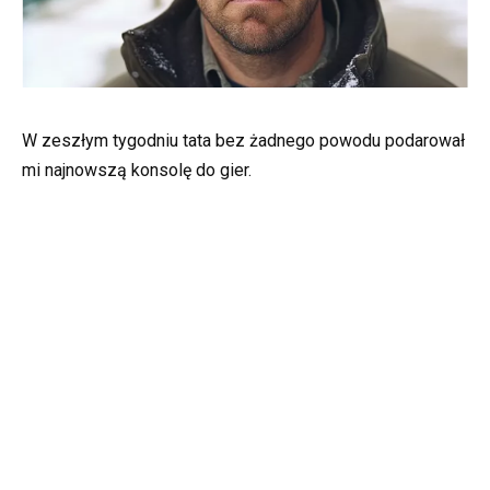
W zeszłym tygodniu tata bez żadnego powodu podarował
mi najnowszą konsolę do gier.