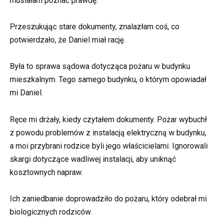
musiałam poznać prawdę.
Przeszukując stare dokumenty, znalazłam coś, co
potwierdzało, że Daniel miał rację.
Była to sprawa sądowa dotycząca pożaru w budynku
mieszkalnym. Tego samego budynku, o którym opowiadał
mi Daniel.
Ręce mi drżały, kiedy czytałem dokumenty. Pożar wybuchł
z powodu problemów z instalacją elektryczną w budynku,
a moi przybrani rodzice byli jego właścicielami. Ignorowali
skargi dotyczące wadliwej instalacji, aby uniknąć
kosztownych napraw.
Ich zaniedbanie doprowadziło do pożaru, który odebrał mi
biologicznych rodziców.