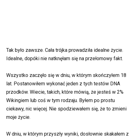
Tak było zawsze. Cała trójka prowadziła idealne życie.
Idealne, dopóki nie natknęłam się na przełomowy fakt.
Wszystko zaczęło się w dniu, w którym skończyłem 18
lat. Postanowiłem wykonać jeden z tych testów DNA
przodków. Wiecie, takich, które mówią, że jesteś w 2%
Wikingiem lub coś w tym rodzaju. Byłem po prostu
ciekawy, nic więcej. Nie spodziewałem się, że to zmieni
moje życie.
W dniu, w którym przyszły wyniki, dosłownie skakałem z