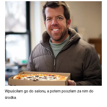
Wpuściłam go do salonu, a potem poszłam za nim do
środka.