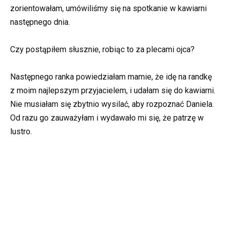
zorientowałam, umówiliśmy się na spotkanie w kawiarni
następnego dnia.
Czy postąpiłem słusznie, robiąc to za plecami ojca?
Następnego ranka powiedziałam mamie, że idę na randkę
z moim najlepszym przyjacielem, i udałam się do kawiarni.
Nie musiałam się zbytnio wysilać, aby rozpoznać Daniela.
Od razu go zauważyłam i wydawało mi się, że patrzę w
lustro.