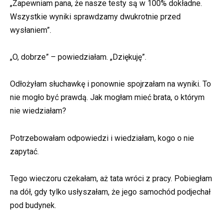
„Zapewniam pana, że nasze testy są w 100% dokładne.
Wszystkie wyniki sprawdzamy dwukrotnie przed
wysłaniem”.
„O, dobrze” – powiedziałam. „Dziękuję”.
Odłożyłam słuchawkę i ponownie spojrzałam na wyniki. To
nie mogło być prawdą. Jak mogłam mieć brata, o którym
nie wiedziałam?
Potrzebowałam odpowiedzi i wiedziałam, kogo o nie
zapytać.
Tego wieczoru czekałam, aż tata wróci z pracy. Pobiegłam
na dół, gdy tylko usłyszałam, że jego samochód podjechał
pod budynek.