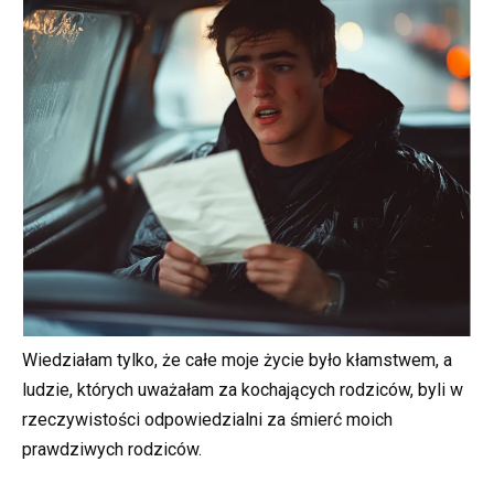
Wiedziałam tylko, że całe moje życie było kłamstwem, a
ludzie, których uważałam za kochających rodziców, byli w
rzeczywistości odpowiedzialni za śmierć moich
prawdziwych rodziców.