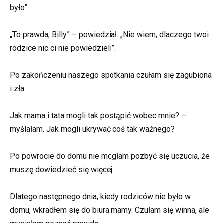
było”.
„To prawda, Billy” – powiedział. „Nie wiem, dlaczego twoi
rodzice nic ci nie powiedzieli”.
Po zakończeniu naszego spotkania czułam się zagubiona
i zła.
Jak mama i tata mogli tak postąpić wobec mnie? –
myślałam. Jak mogli ukrywać coś tak ważnego?
Po powrocie do domu nie mogłam pozbyć się uczucia, że
muszę dowiedzieć się więcej.
Dlatego następnego dnia, kiedy rodziców nie było w
domu, wkradłem się do biura mamy. Czułam się winna, ale