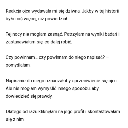
Reakcja ojca wydawała mi się dziwna. Jakby w tej historii
było coś więcej, niż powiedział.
Tej nocy nie mogłam zasnąć. Patrzyłam na wyniki badań i
zastanawiałam się, co dalej robić.
Czy powinnam… czy powinnam do niego napisać? –
pomyślałam.
Napisanie do niego oznaczałoby sprzeciwienie się ojcu.
Ale nie mogłam wymyślić innego sposobu, aby
dowiedzieć się prawdy.
Dlatego od razu kliknęłam na jego profil i skontaktowałam
się z nim.