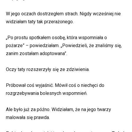
W jego oczach dostrzegłem strach. Nigdy wcześniej nie
widziałam taty tak przerażonego.
„Po prostu spotkałem osobę, która wspomniała o
pożarze” – powiedziałam. „Powiedzieli, że znaliśmy się,
zanim zostałam adoptowana”.
Oczy taty rozszerzyły się ze zdziwienia.
Próbował coś wyjaśnić. Mówił coś o niechęci do
rozgrzebywania bolesnych wspomnień.
Ale było już za późno. Widziałam, że na jego twarzy
malowała się prawda.