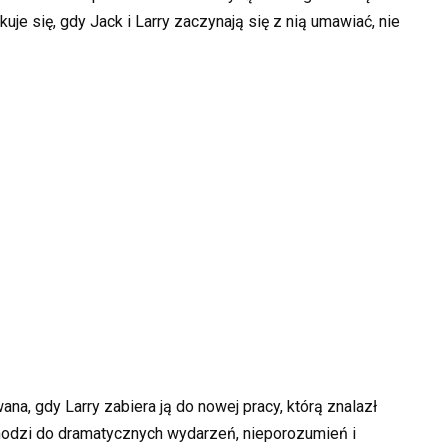
kuje się, gdy Jack i Larry zaczynają się z nią umawiać, nie
ana, gdy Larry zabiera ją do nowej pracy, którą znalazł
chodzi do dramatycznych wydarzeń, nieporozumień i