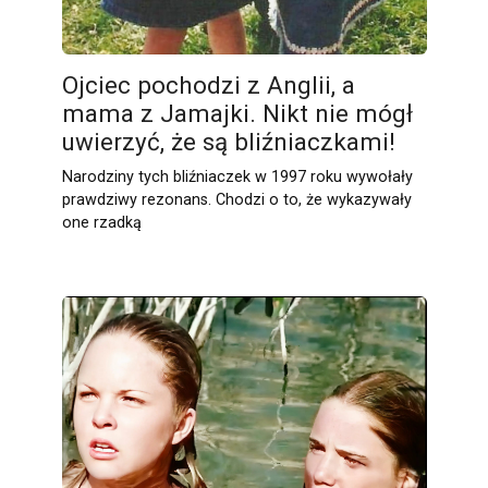
Ojciec pochodzi z Anglii, a
mama z Jamajki. Nikt nie mógł
uwierzyć, że są bliźniaczkami!
Narodziny tych bliźniaczek w 1997 roku wywołały
prawdziwy rezonans. Chodzi o to, że wykazywały
one rzadką