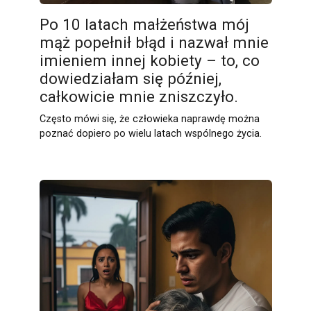
Po 10 latach małżeństwa mój
mąż popełnił błąd i nazwał mnie
imieniem innej kobiety – to, co
dowiedziałam się później,
całkowicie mnie zniszczyło.
Często mówi się, że człowieka naprawdę można
poznać dopiero po wielu latach wspólnego życia.