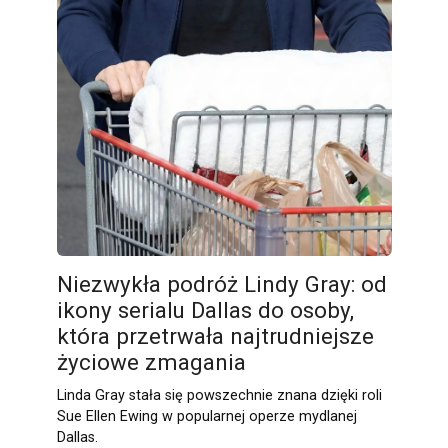
Niezwykła podróż Lindy Gray: od
ikony serialu Dallas do osoby,
która przetrwała najtrudniejsze
życiowe zmagania
Linda Gray stała się powszechnie znana dzięki roli
Sue Ellen Ewing w popularnej operze mydlanej
Dallas.