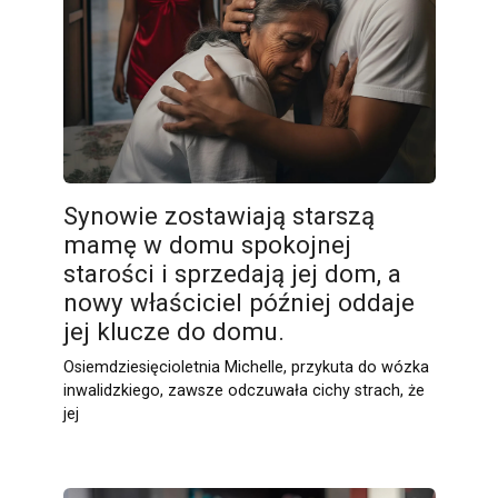
Synowie zostawiają starszą
mamę w domu spokojnej
starości i sprzedają jej dom, a
nowy właściciel później oddaje
jej klucze do domu.
Osiemdziesięcioletnia Michelle, przykuta do wózka
inwalidzkiego, zawsze odczuwała cichy strach, że
jej