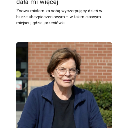
dała mi więcej
Znowu miałam za sobą wyczerpujący dzień w
biurze ubezpieczeniowym – w takim ciasnym
miejscu, gdzie jarzeniówki