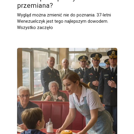
przemiana?
Wygląd można zmienić nie do poznania. 37-letni
Wenezuelczyk jest tego najlepszym dowodem.
Wszystko zaczęło