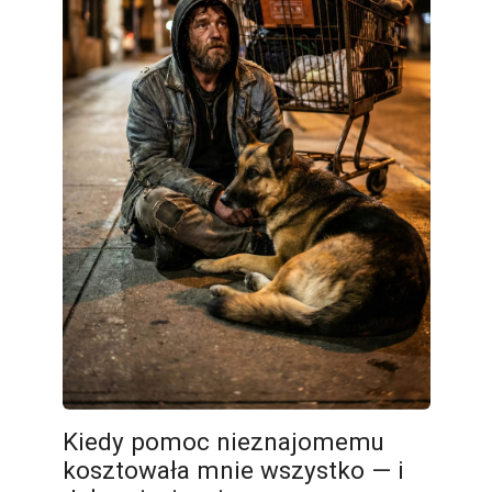
Kiedy pomoc nieznajomemu
kosztowała mnie wszystko — i