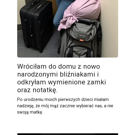
Wróciłam do domu z nowo
narodzonymi bliźniakami i
odkryłam wymienione zamki
oraz notatkę.
Po urodzeniu moich pierwszych dzieci miałam
nadzieję, że mój mąż zacznie wybierać nas, a nie
swoją matkę.