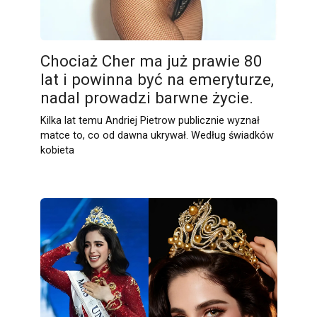
Chociaż Cher ma już prawie 80
lat i powinna być na emeryturze,
nadal prowadzi barwne życie.
Kilka lat temu Andriej Pietrow publicznie wyznał
matce to, co od dawna ukrywał. Według świadków
kobieta