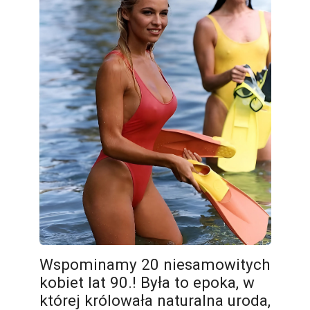
Wspominamy 20 niesamowitych
kobiet lat 90.! Była to epoka, w
której królowała naturalna uroda,