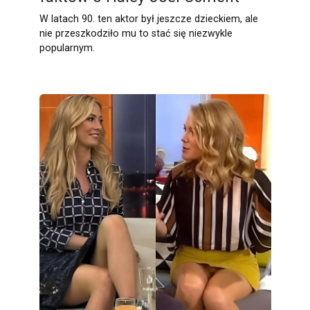
W latach 90. ten aktor był jeszcze dzieckiem, ale
nie przeszkodziło mu to stać się niezwykle
popularnym.