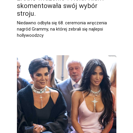
skomentowała swój wybór
stroju.
Niedawno odbyła się 68. ceremonia wręczenia
nagród Grammy, na której zebrali się najlepsi
hollywoodzcy