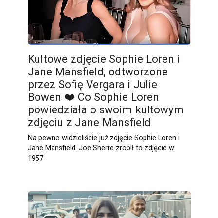
Kultowe zdjęcie Sophie Loren i
Jane Mansfield, odtworzone
przez Sofię Vergara i Julie
Bowen ❤️ Co Sophie Loren
powiedziała o swoim kultowym
zdjęciu z Jane Mansfield
Na pewno widzieliście już zdjęcie Sophie Loren i
Jane Mansfield. Joe Sherre zrobił to zdjęcie w
1957