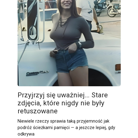
Przyjrzyj się uważniej… Stare
zdjęcia, które nigdy nie były
retuszowane
Niewiele rzeczy sprawia taką przyjemność jak
podróż ścieżkami pamięci — a jeszcze lepiej, gdy
odkrywa