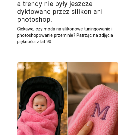
a trendy nie były jeszcze
dyktowane przez silikon ani
photoshop.
Ciekawe, czy moda na silikonowe tuningowanie i
photoshopowanie przeminie? Patrząc na zdjęcia
piękności z lat 90.