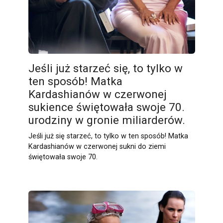
Jeśli już starzeć się, to tylko w
ten sposób! Matka
Kardashianów w czerwonej
sukience świętowała swoje 70.
urodziny w gronie miliarderów.
Jeśli już się starzeć, to tylko w ten sposób! Matka
Kardashianów w czerwonej sukni do ziemi
świętowała swoje 70.