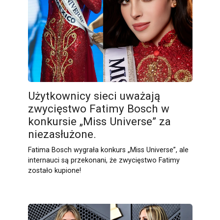
Użytkownicy sieci uważają
zwycięstwo Fatimy Bosch w
konkursie „Miss Universe” za
niezasłużone.
Fatima Bosch wygrała konkurs „Miss Universe”, ale
internauci są przekonani, że zwycięstwo Fatimy
zostało kupione!