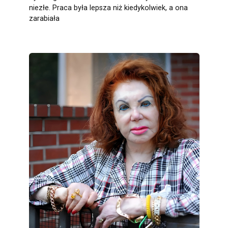
niezłe. Praca była lepsza niż kiedykolwiek, a ona
zarabiała