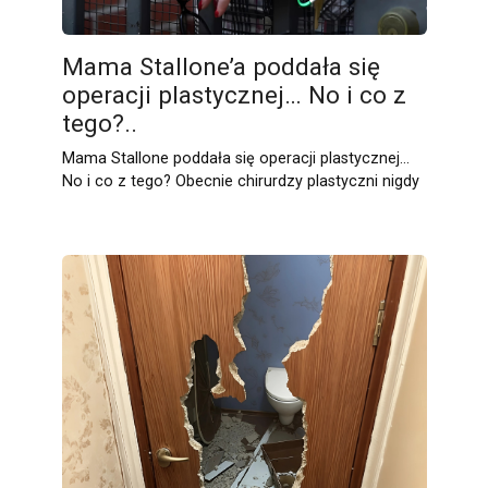
Mama Stallone’a poddała się
operacji plastycznej… No i co z
tego?..
Mama Stallone poddała się operacji plastycznej…
No i co z tego? Obecnie chirurdzy plastyczni nigdy