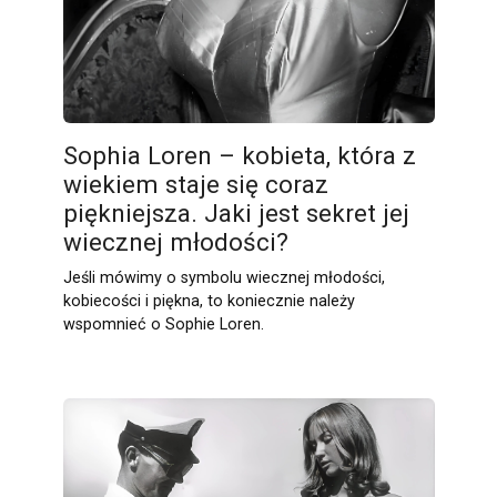
Sophia Loren – kobieta, która z
wiekiem staje się coraz
piękniejsza. Jaki jest sekret jej
wiecznej młodości?
Jeśli mówimy o symbolu wiecznej młodości,
kobiecości i piękna, to koniecznie należy
wspomnieć o Sophie Loren.