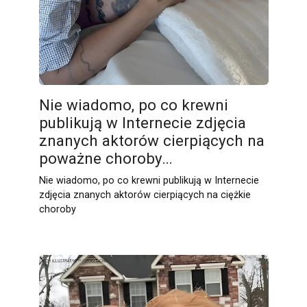
Nie wiadomo, po co krewni
publikują w Internecie zdjęcia
znanych aktorów cierpiących na
poważne choroby…
Nie wiadomo, po co krewni publikują w Internecie
zdjęcia znanych aktorów cierpiących na ciężkie
choroby