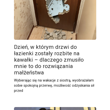
Dzień, w którym drzwi do
łazienki zostały rozbite na
kawałki – dlaczego zmusiło
mnie to do rozwiązania
małżeństwa
Wybierając się na wakacje z siostrą, wyobrażałam
sobie spokojną przerwę, możliwość odzyskania sił
przed