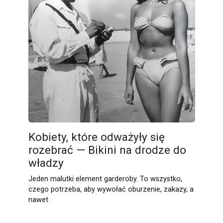
Kobiety, które odważyły się
rozebrać — Bikini na drodze do
władzy
Jeden malutki element garderoby. To wszystko,
czego potrzeba, aby wywołać oburzenie, zakazy, a
nawet