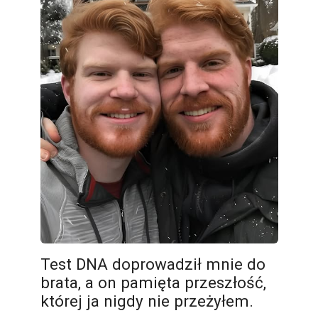
Test DNA doprowadził mnie do
brata, a on pamięta przeszłość,
której ja nigdy nie przeżyłem.