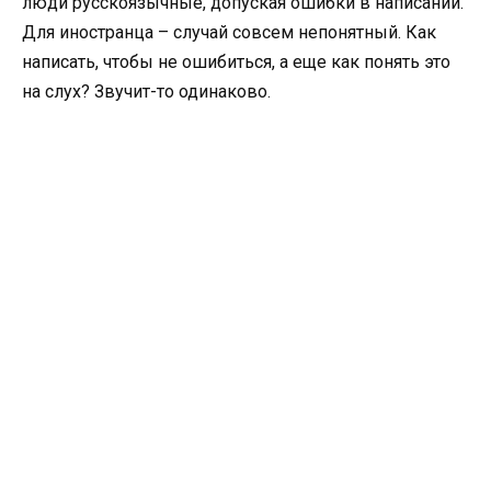
люди русскоязычные, допуская ошибки в написании.
Для иностранца – случай совсем непонятный. Как
написать, чтобы не ошибиться, а еще как понять это
на слух? Звучит-то одинаково.