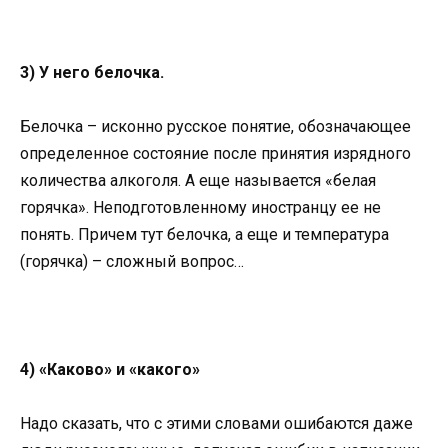
3) У него белочка.
Белочка – исконно русское понятие, обозначающее
определенное состояние после принятия изрядного
количества алкоголя. А еще называется «белая
горячка». Неподготовленному иностранцу ее не
понять. Причем тут белочка, а еще и температура
(горячка) – сложный вопрос…
4) «Каково» и «какого»
Надо сказать, что с этими словами ошибаются даже