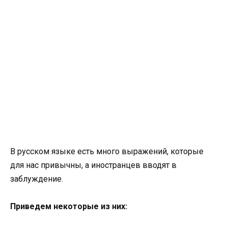
В русском языке есть много выражений, которые
для нас привычны, а иностранцев вводят в
заблуждение.
Приведем некоторые из них: