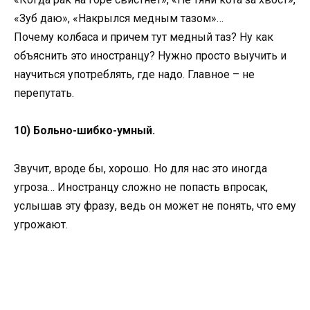
«Зуб даю», «Накрылся медным тазом»…
Почему колбаса и причем тут медный таз? Ну как
объяснить это иностранцу? Нужно просто выучить и
научиться употреблять, где надо. Главное – не
перепутать.
10) Больно-шибко-умный.
Звучит, вроде бы, хорошо. Но для нас это иногда
угроза… Иностранцу сложно не попасть впросак,
услышав эту фразу, ведь он может не понять, что ему
угрожают.