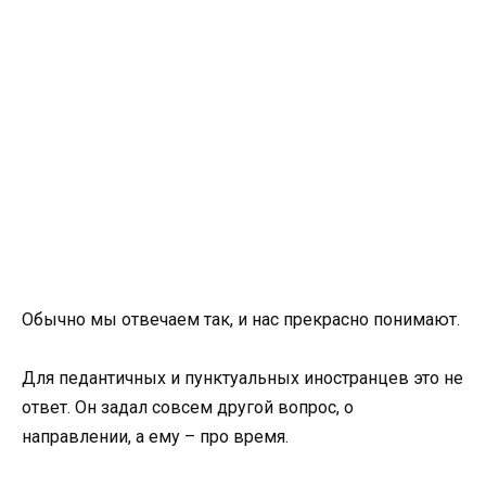
Обычно мы отвечаем так, и нас прекрасно понимают.
Для педантичных и пунктуальных иностранцев это не
ответ. Он задал совсем другой вопрос, о
направлении, а ему – про время.