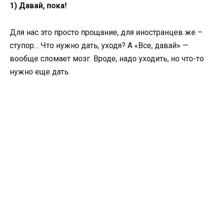
1) Давай, пока!
Для нас это просто прощание, для иностранцев же –
ступор… Что нужно дать, уходя? А «Все, давай» —
вообще сломает мозг. Вроде, надо уходить, но что-то
нужно еще дать.