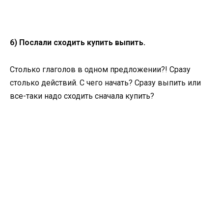
6) Послали сходить купить выпить.
Столько глаголов в одном предложении?! Сразу
столько действий. С чего начать? Сразу выпить или
все-таки надо сходить сначала купить?