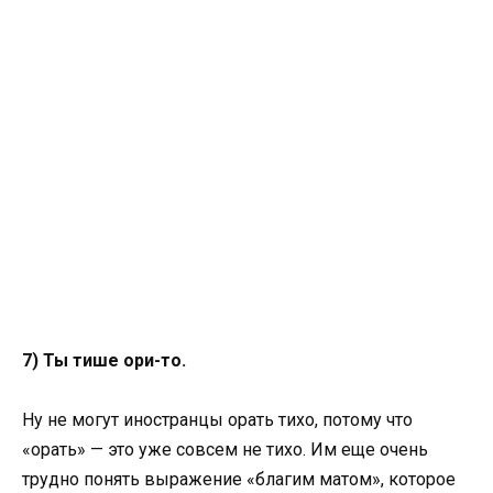
7) Ты тише ори-то.
Ну не могут иностранцы орать тихо, потому что
«орать» — это уже совсем не тихо. Им еще очень
трудно понять выражение «благим матом», которое