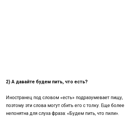
2) А давайте будем пить, что есть?
Иностранец под словом «есть» подразумевает пищу,
поэтому эти слова могут сбить его с толку. Еще более
непонятна для слуха фраза: «Будем пить, что пили».